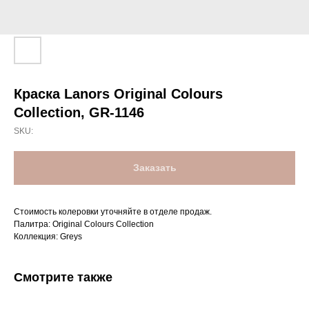
Краска Lanors Original Colours
Collection, GR-1146
SKU:
Заказать
Стоимость колеровки уточняйте в отделе продаж.
Палитра: Original Colours Collection
Коллекция: Greys
Смотрите также