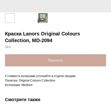
Краска Lanors Original Colours
Collection, MD-2094
SKU:
Заказать
Стоимость колеровки уточняйте в отделе продаж.
Палитра: Original Colours Collection
Коллекция: Medium
Смотрите также