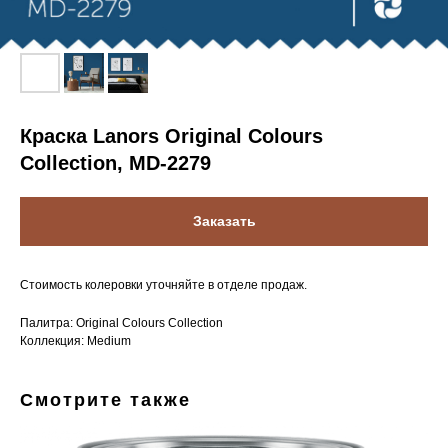
Краска Lanors Original Colours
Collection, MD-2279
Заказать
Стоимость колеровки уточняйте в отделе продаж.
Палитра: Original Colours Collection
Коллекция: Medium
Смотрите также