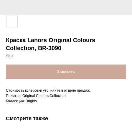
Краска Lanors Original Colours
Collection, BR-3090
SKU:
Заказать
Стоимость колеровки уточняйте в отделе продаж.
Палитра: Original Colours Collection
Коллекция: Brights
Смотрите также