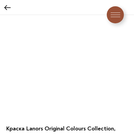
Краска Lanors Original Colours Collection,