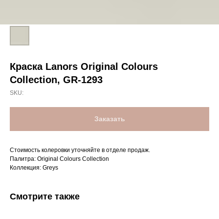
Краска Lanors Original Colours
Collection, GR-1293
SKU:
Заказать
Стоимость колеровки уточняйте в отделе продаж.
Палитра: Original Colours Collection
Коллекция: Greys
Смотрите также