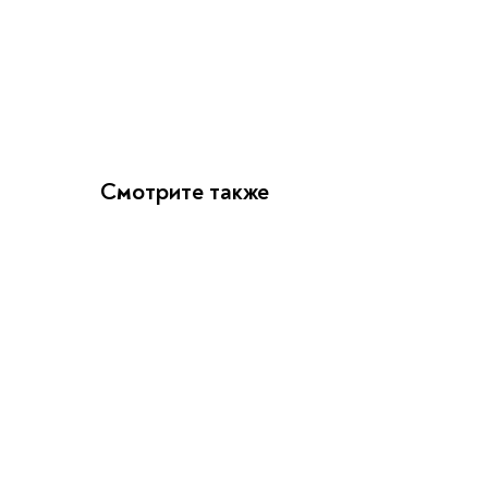
Смотрите также