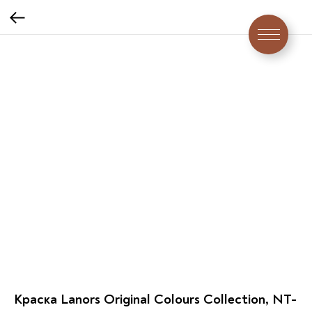
Краска Lanors Original Colours Collection, NT-