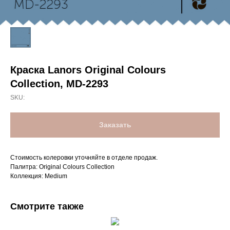
Краска Lanors Original Colours
Collection, MD-2293
SKU:
Заказать
Стоимость колеровки уточняйте в отделе продаж.
Палитра: Original Colours Collection
Коллекция: Medium
Смотрите также