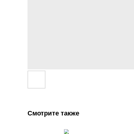
Смотрите также