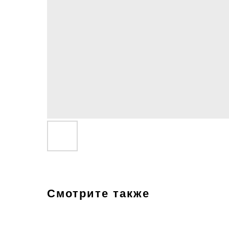
Смотрите также