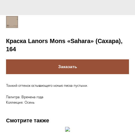
Краска Lanors Mons «Sahara» (Сахара),
164
Заказать
Тонкий оттенок остывающего ночью песка пустыни.
Палитра: Времена года
Коллекция: Осень
Смотрите также