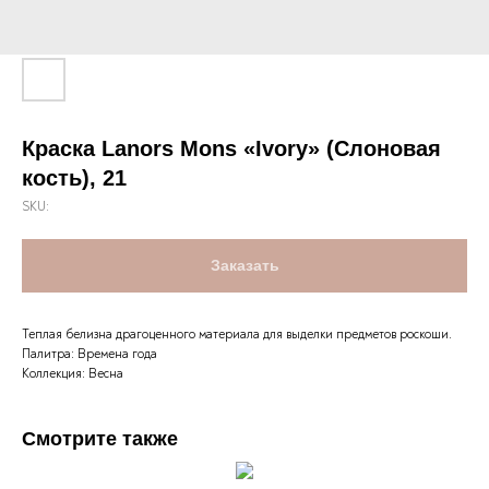
Краска Lanors Mons «Ivory» (Слоновая
кость), 21
SKU:
Заказать
Теплая белизна драгоценного материала для выделки предметов роскоши.
Палитра: Времена года
Коллекция: Весна
Смотрите также