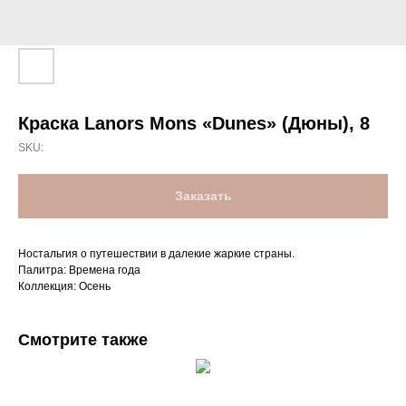
Краска Lanors Mons «Dunes» (Дюны), 8
SKU:
Заказать
Ностальгия о путешествии в далекие жаркие страны.
Палитра: Времена года
Коллекция: Осень
Смотрите также