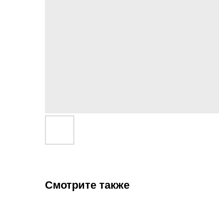
Смотрите также