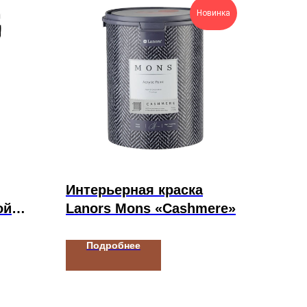
Новинка
Интерьерная краска
ой
Lanors Mons «Cashmere»
Подробнее