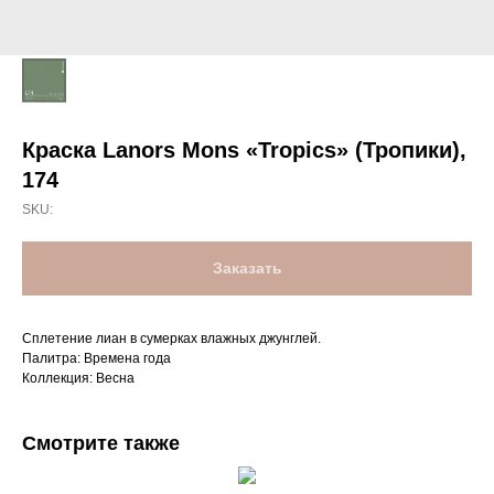
Краска Lanors Mons «Tropics» (Тропики),
174
SKU:
Заказать
Сплетение лиан в сумерках влажных джунглей.
Палитра: Времена года
Коллекция: Весна
Смотрите также