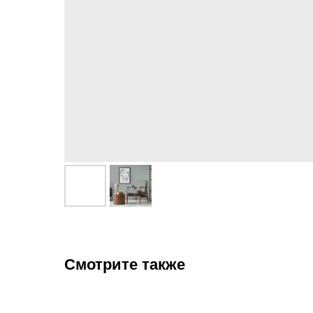
Смотрите также