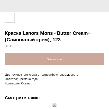
Краска Lanors Mons «Butter Cream»
(Сливочный крем), 123
SKU:
Заказать
Цвет сливочного крема в нежном фруктовом десерте.
Палитра: Времена года
Коллекция: Осень
Смотрите также