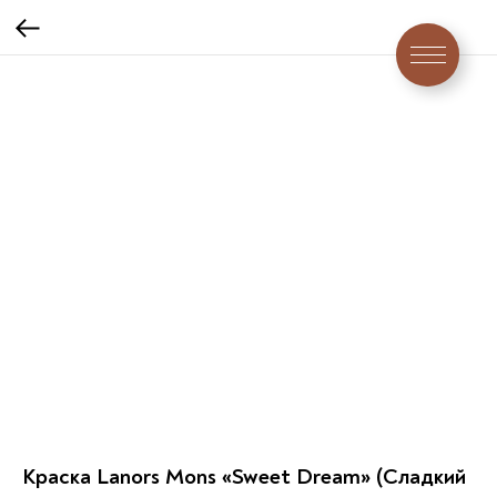
Краска Lanors Mons «Sweet Dream» (Сладкий