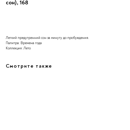
сон), 168
Заказать
Легкий предутренний сон за минуту до пробуждения.
Палитра: Времена года
Коллекция: Лето
Смотрите также