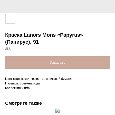
Краска Lanors Mons «Papyrus»
(Папирус), 91
SKU:
Заказать
Цвет старых свитков из тростниковой бумаги.
Палитра: Времена года
Коллекция: Зима
Смотрите также