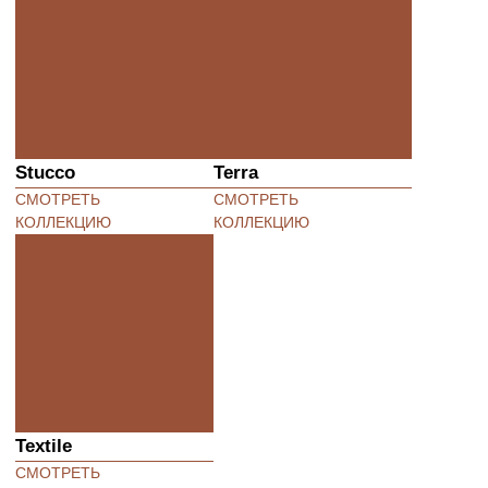
Textile
СМОТРЕТЬ
КОЛЛЕКЦИЮ
ГЛАВНАЯ
О СТЕНАХ
КАТАЛОГ
ПРОЕКТЫ
СОТРУДНИЧЕСТВО