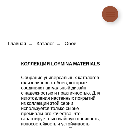
Главная
→
Каталог
→
Обои
КОЛЛЕКЦИЯ LOYMINA MATERIALS
Собрание универсальных каталогов
флизелиновых обоев, которые
соединяют актуальный дизайн
с надежностью и практичностью. Для
изготовления настенных покрытий
из коллекций этой серии
используется только сырье
премиального качества, что
гарантирует высочайшую прочность,
износостойкость и устойчивость