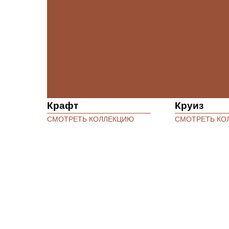
Крафт
Круиз
СМОТРЕТЬ КОЛЛЕКЦИЮ
СМОТРЕТЬ КО