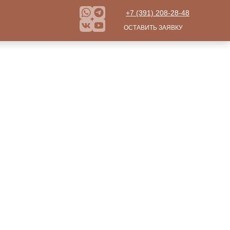
+7 (391) 208-28-48
ОСТАВИТЬ ЗАЯВКУ