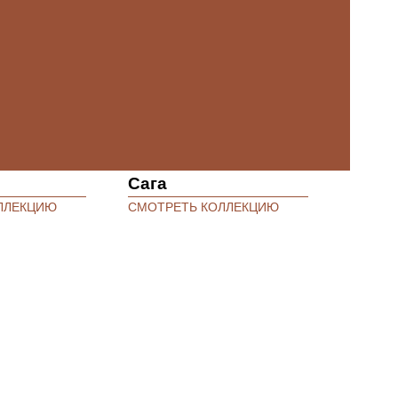
Сага
ЛЛЕКЦИЮ
СМОТРЕТЬ КОЛЛЕКЦИЮ