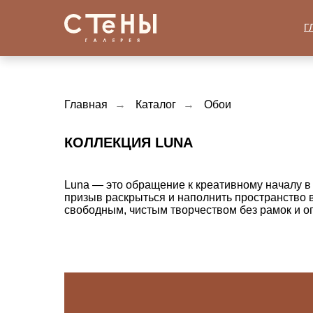
Г
Главная
→
Каталог
→
Обои
КОЛЛЕКЦИЯ LUNA
Luna — это обращение к креативному началу в
призыв раскрыться и наполнить пространство 
свободным, чистым творчеством без рамок и о