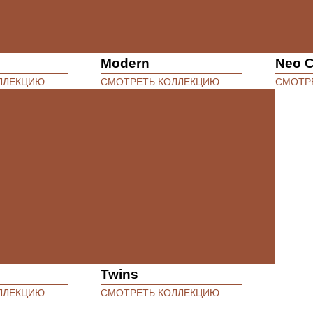
Modern
Neo C
ЛЛЕКЦИЮ
СМОТРЕТЬ КОЛЛЕКЦИЮ
СМОТР
Twins
ЛЛЕКЦИЮ
СМОТРЕТЬ КОЛЛЕКЦИЮ