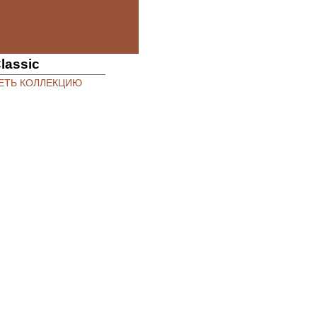
lassic
ЕТЬ КОЛЛЕКЦИЮ