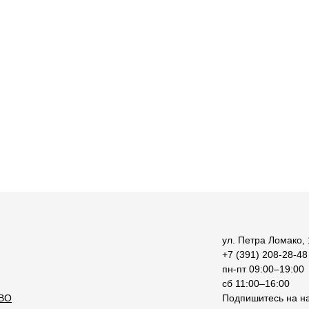
ул. Петра Ломако, 
+7 (391) 208-28-48
пн-пт 09:00–19:00
сб 11:00–16:00
ВО
Подпишитесь на на