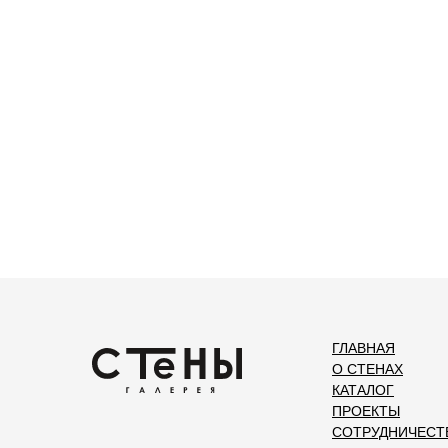
ГЛАВНАЯ
О СТЕНАХ
КАТАЛОГ
ПРОЕКТЫ
СОТРУДНИЧЕСТ