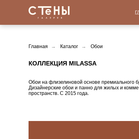
Г
Главная
→
Каталог
→
Обои
КОЛЛЕКЦИЯ MILASSA
Обои на флизелиновой основе премиального бр
Дизайнерские обои и панно для жилых и комме
пространств. С 2015 года.