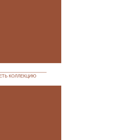
ЕТЬ КОЛЛЕКЦИЮ