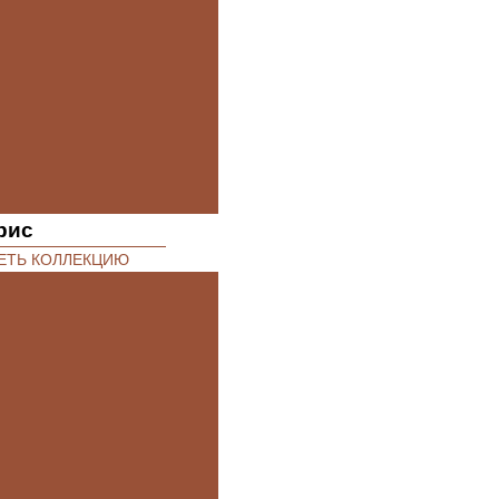
рис
ЕТЬ КОЛЛЕКЦИЮ