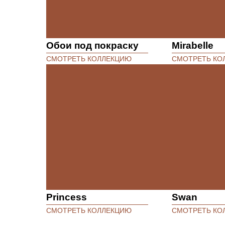
Обои под покраску
Mirabelle
СМОТРЕТЬ КОЛЛЕКЦИЮ
СМОТРЕТЬ КО
Princess
Swan
СМОТРЕТЬ КОЛЛЕКЦИЮ
СМОТРЕТЬ КО