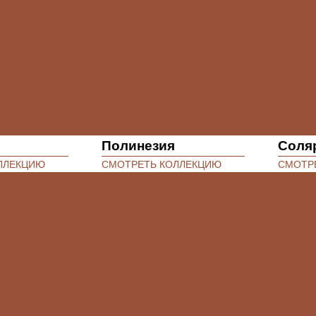
Полинезия
Соля
ЛЛЕКЦИЮ
СМОТРЕТЬ КОЛЛЕКЦИЮ
СМОТР