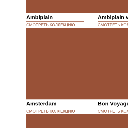
Ambiplain
Ambiplain v
СМОТРЕТЬ КОЛЛЕКЦИЮ
СМОТРЕТЬ КО
Amsterdam
Bon Voyag
СМОТРЕТЬ КОЛЛЕКЦИЮ
СМОТРЕТЬ КО