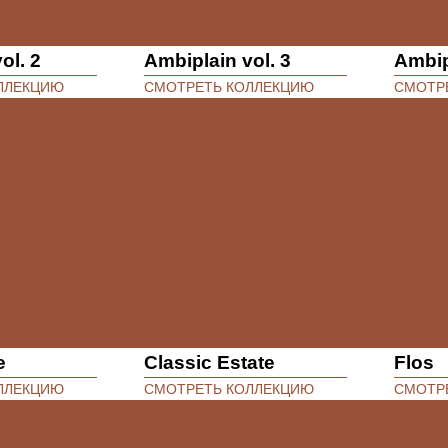
ol. 2
Ambiplain vol. 3
Ambip
ЛЛЕКЦИЮ
СМОТРЕТЬ КОЛЛЕКЦИЮ
СМОТР
e
Classic Estate
Flos
ЛЛЕКЦИЮ
СМОТРЕТЬ КОЛЛЕКЦИЮ
СМОТР