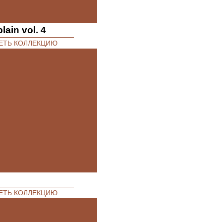
lain vol. 4
ЕТЬ КОЛЛЕКЦИЮ
ЕТЬ КОЛЛЕКЦИЮ