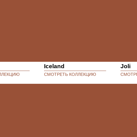
Iceland
Joli
ЛЛЕКЦИЮ
СМОТРЕТЬ КОЛЛЕКЦИЮ
СМОТР