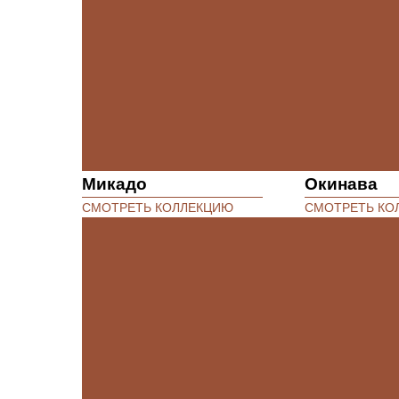
Микадо
Окинава
СМОТРЕТЬ КОЛЛЕКЦИЮ
СМОТРЕТЬ КО