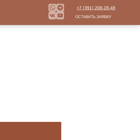
+7 (391) 208-28-48
ОСТАВИТЬ ЗАЯВКУ