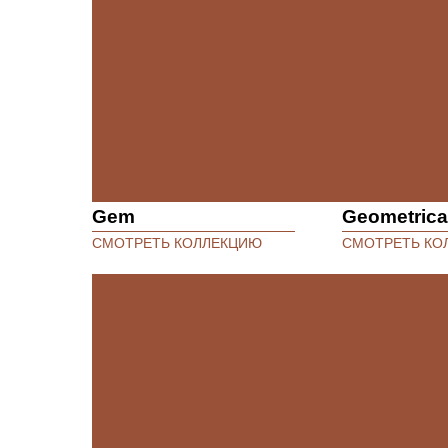
Gem
Geometrica
СМОТРЕТЬ КОЛЛЕКЦИЮ
СМОТРЕТЬ КО